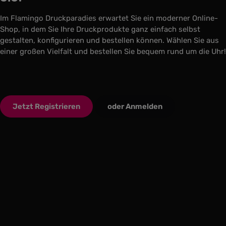
Im Flamingo Druckparadies erwartet Sie ein moderner Online-
Shop, in dem Sie Ihre Druckprodukte ganz einfach selbst
gestalten, konfigurieren und bestellen können. Wählen Sie aus
einer großen Vielfalt und bestellen Sie bequem rund um die Uhr!
Jetzt Registrieren
oder Anmelden