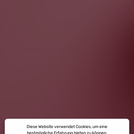
Diese Website verwendet Cookies, um eine
bestmögliche Erfahrung bieten zu können.