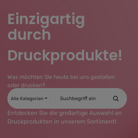
Einzigartig
durch
Druckprodukte!
Was möchten Sie heute bei uns gestalten
oder drucken?
Alle Kategorien
Entdecken Sie die großartige Auswahl an
Druckprodukten in unserem Sortiment!