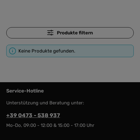
Produkte filtern
Keine Produkte gefunden.
Service-Hotline
Unterstützung und Beratung unter:
+39 0473 - 538 937
Mo-Do, 09:00 - 12:00 & 15:00 - 17:00 Uhr