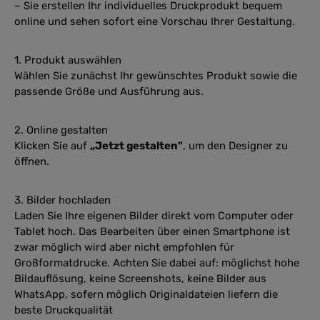
– Sie erstellen Ihr individuelles Druckprodukt bequem
online und sehen sofort eine Vorschau Ihrer Gestaltung.
1. Produkt auswählen
Wählen Sie zunächst Ihr gewünschtes Produkt sowie die
passende Größe und Ausführung aus.
2. Online gestalten
Klicken Sie auf
„Jetzt gestalten"
, um den Designer zu
öffnen.
3. Bilder hochladen
Laden Sie Ihre eigenen Bilder direkt vom Computer oder
Tablet hoch. Das Bearbeiten über einen Smartphone ist
zwar möglich wird aber nicht empfohlen für
Großformatdrucke. Achten Sie dabei auf: möglichst hohe
Bildauflösung, keine Screenshots, keine Bilder aus
WhatsApp, sofern möglich Originaldateien liefern die
beste Druckqualität