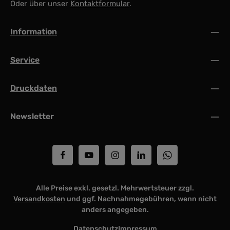
Oder über unser
Kontaktformular
.
Information
Service
Druckdaten
Newsletter
Alle Preise exkl. gesetzl. Mehrwertsteuer zzgl.
Versandkosten
und ggf. Nachnahmegebühren, wenn nicht
anders angegeben.
Datenschutz
Impressum