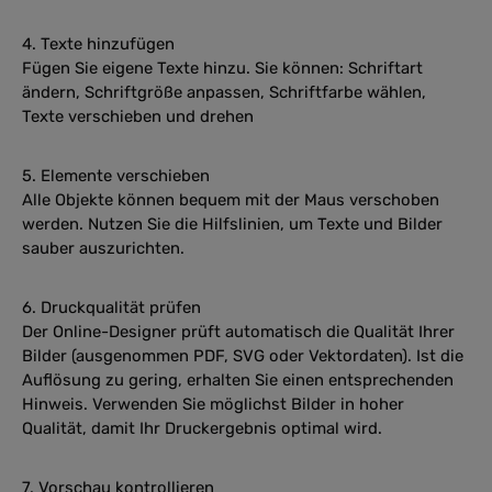
4. Texte hinzufügen
Fügen Sie eigene Texte hinzu. Sie können: Schriftart
ändern, Schriftgröße anpassen, Schriftfarbe wählen,
Texte verschieben und drehen
5. Elemente verschieben
Alle Objekte können bequem mit der Maus verschoben
werden. Nutzen Sie die Hilfslinien, um Texte und Bilder
sauber auszurichten.
6. Druckqualität prüfen
Der Online-Designer prüft automatisch die Qualität Ihrer
Bilder (ausgenommen PDF, SVG oder Vektordaten). Ist die
Auflösung zu gering, erhalten Sie einen entsprechenden
Hinweis. Verwenden Sie möglichst Bilder in hoher
Qualität, damit Ihr Druckergebnis optimal wird.
7. Vorschau kontrollieren