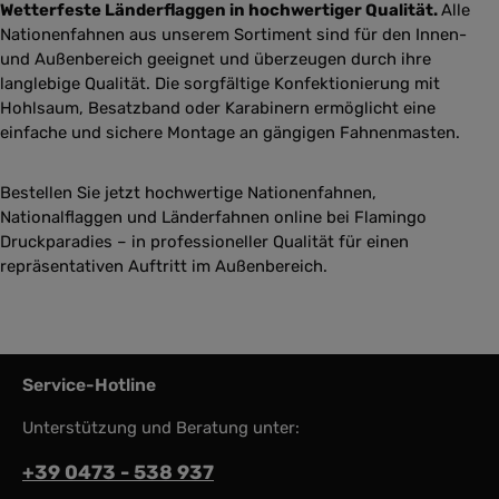
Wetterfeste Länderflaggen in hochwertiger Qualität.
Alle
Nationenfahnen aus unserem Sortiment sind für den Innen-
und Außenbereich geeignet und überzeugen durch ihre
langlebige Qualität. Die sorgfältige Konfektionierung mit
Hohlsaum, Besatzband oder Karabinern ermöglicht eine
einfache und sichere Montage an gängigen Fahnenmasten.
Bestellen Sie jetzt hochwertige Nationenfahnen,
Nationalflaggen und Länderfahnen online bei Flamingo
Druckparadies – in professioneller Qualität für einen
repräsentativen Auftritt im Außenbereich.
Service-Hotline
Unterstützung und Beratung unter:
+39 0473 - 538 937