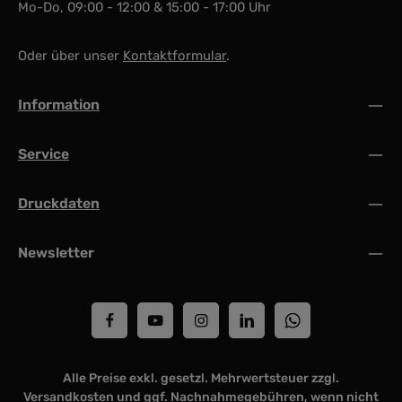
Mo-Do, 09:00 - 12:00 & 15:00 - 17:00 Uhr
Oder über unser
Kontaktformular
.
Information
Service
Druckdaten
Newsletter
Alle Preise exkl. gesetzl. Mehrwertsteuer zzgl.
Versandkosten
und ggf. Nachnahmegebühren, wenn nicht