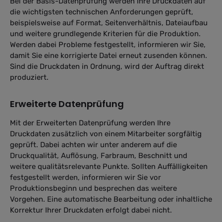
Bei der Basis-Datenprüfung werden Ihre Druckdaten auf
die wichtigsten technischen Anforderungen geprüft,
beispielsweise auf Format, Seitenverhältnis, Dateiaufbau
und weitere grundlegende Kriterien für die Produktion.
Werden dabei Probleme festgestellt, informieren wir Sie,
damit Sie eine korrigierte Datei erneut zusenden können.
Sind die Druckdaten in Ordnung, wird der Auftrag direkt
produziert.
Erweiterte Datenprüfung
Mit der Erweiterten Datenprüfung werden Ihre
Druckdaten zusätzlich von einem Mitarbeiter sorgfältig
geprüft. Dabei achten wir unter anderem auf die
Druckqualität, Auflösung, Farbraum, Beschnitt und
weitere qualitätsrelevante Punkte. Sollten Auffälligkeiten
festgestellt werden, informieren wir Sie vor
Produktionsbeginn und besprechen das weitere
Vorgehen. Eine automatische Bearbeitung oder inhaltliche
Korrektur Ihrer Druckdaten erfolgt dabei nicht.