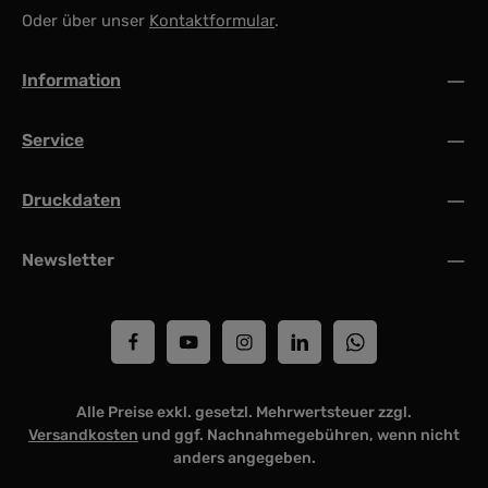
Oder über unser
Kontaktformular
.
Information
Service
Druckdaten
Newsletter
Alle Preise exkl. gesetzl. Mehrwertsteuer zzgl.
Versandkosten
und ggf. Nachnahmegebühren, wenn nicht
anders angegeben.