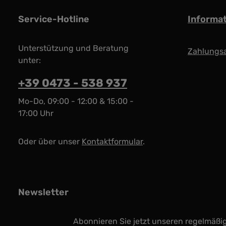
Service-Hotline
Informa
Unterstützung und Beratung
Zahlungs
unter:
+39 0473 - 538 937
Mo-Do, 09:00 - 12:00 & 15:00 -
17:00 Uhr
Oder über unser
Kontaktformular
.
Newsletter
Abonnieren Sie jetzt unseren regelmäßi