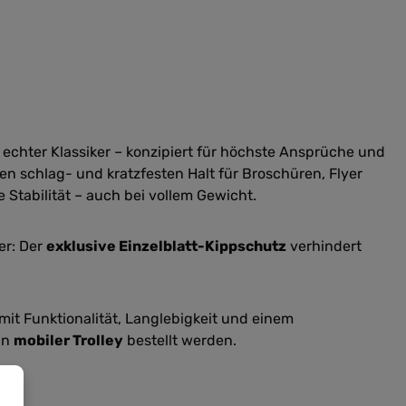
 echter Klassiker – konzipiert für höchste Ansprüche und
n schlag- und kratzfesten Halt für Broschüren, Flyer
 Stabilität – auch bei vollem Gewicht.
er: Der
exklusive Einzelblatt-Kippschutz
verhindert
it Funktionalität, Langlebigkeit und einem
in
mobiler Trolley
bestellt werden.