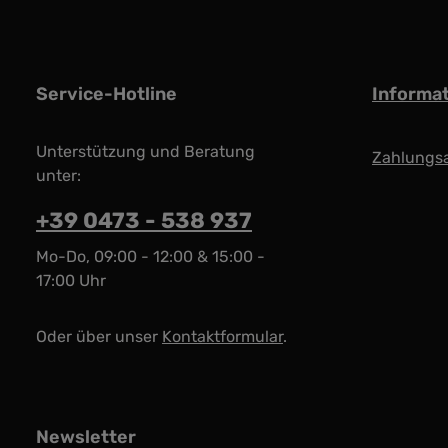
Service-Hotline
Informa
Unterstützung und Beratung
Zahlungs
unter:
+39 0473 - 538 937
Mo-Do, 09:00 - 12:00 & 15:00 -
17:00 Uhr
Oder über unser
Kontaktformular
.
Newsletter