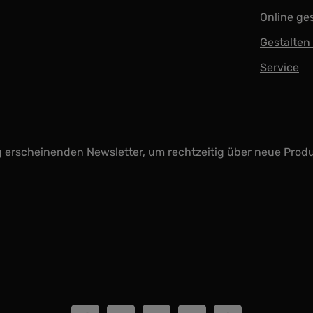
Online ge
Gestalten
Service
g erscheinenden Newsletter, um rechtzeitig über neue Prod