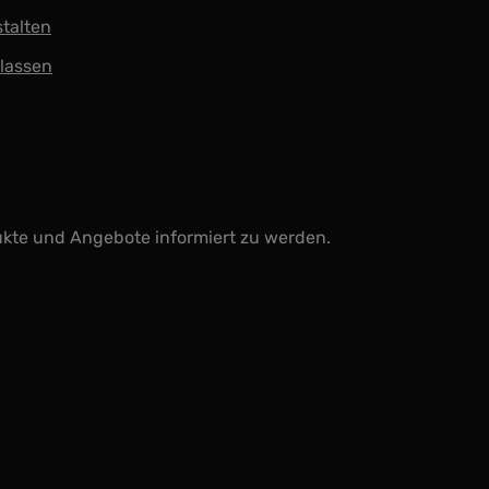
stalten
 lassen
ukte und Angebote informiert zu werden.