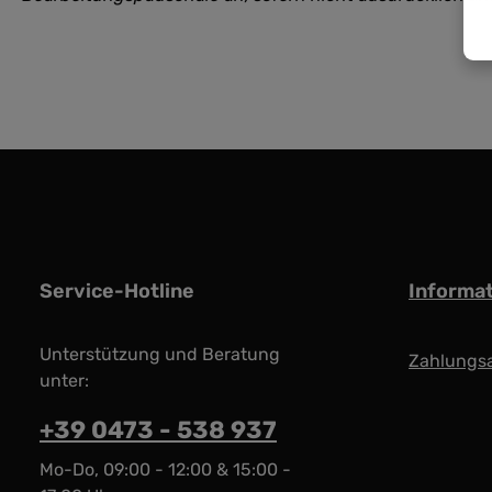
Service-Hotline
Informa
Unterstützung und Beratung
Zahlungs
unter:
+39 0473 - 538 937
Mo-Do, 09:00 - 12:00 & 15:00 -