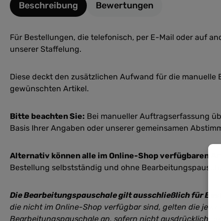
Beschreibung
Bewertungen
Für Bestellungen, die telefonisch, per E-Mail oder auf
unserer Staffelung.
Diese deckt den zusätzlichen Aufwand für die manuelle
gewünschten Artikel.
Bitte beachten Sie:
Bei manueller Auftragserfassung über
Basis Ihrer Angaben oder unserer gemeinsamen Abstim
Alternativ können alle im Online-Shop verfügbaren Art
Bestellung selbstständig und ohne Bearbeitungspauscha
Die Bearbeitungspauschale gilt ausschließlich für B
die nicht im Online-Shop verfügbar sind, gelten die jewei
Bearbeitungspauschale an, sofern nicht ausdrücklich an