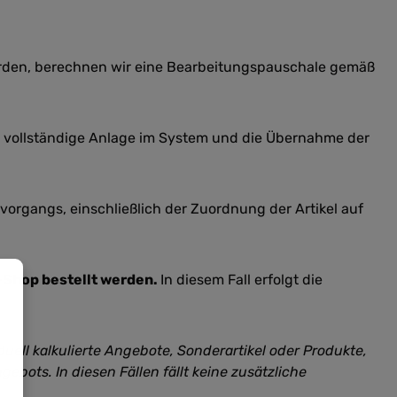
werden, berechnen wir eine Bearbeitungspauschale gemäß
e vollständige Anlage im System und die Übernahme der
vorgangs, einschließlich der Zuordnung der Artikel auf
e-Shop bestellt werden.
In diesem Fall erfolgt die
duell kalkulierte Angebote, Sonderartikel oder Produkte,
ebots. In diesen Fällen fällt keine zusätzliche