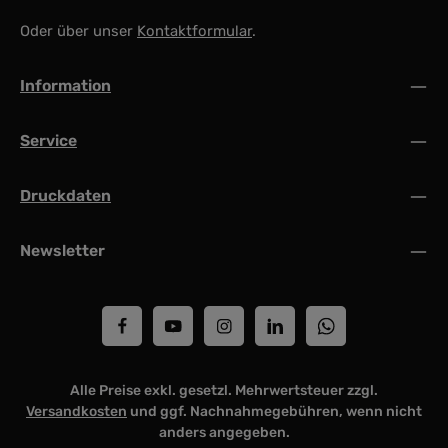
Oder über unser
Kontaktformular
.
Information
Service
Druckdaten
Newsletter
Alle Preise exkl. gesetzl. Mehrwertsteuer zzgl.
Versandkosten
und ggf. Nachnahmegebühren, wenn nicht
anders angegeben.