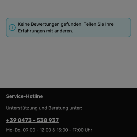
Keine Bewertungen gefunden. Teilen Sie Ihre
Erfahrungen mit anderen.
Service-Hotline
Unterstützung und Beratung unter:
+39 0473 - 538 937
Mo-Do, 09:00 - 12:00 & 15:00 - 17:00 Uhr